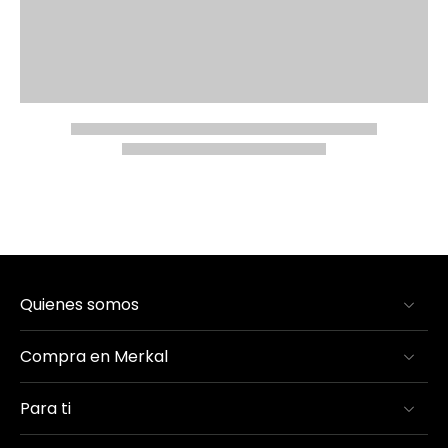
Quienes somos
Compra en Merkal
Para ti