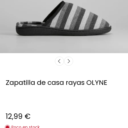
Zapatilla de casa rayas OLYNE
12,99 €
Poco en stock