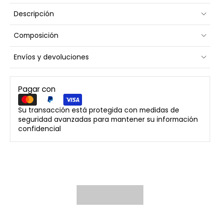
Descripción
Composición
Envíos y devoluciones
Pagar con
Su transacción está protegida con medidas de
seguridad avanzadas para mantener su información
confidencial