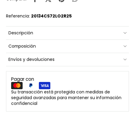
Referencia:
20134CS72LO2R25
Descripción
Composición
Envíos y devoluciones
Pagar con
Su transacción está protegida con medidas de
seguridad avanzadas para mantener su información
confidencial