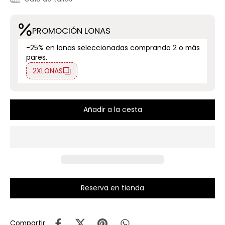
PROMOCIÓN LONAS
-25% en lonas seleccionadas comprando 2 o más
pares.
2XLONAS
Añadir a la cesta
Reserva en tienda
Compartir