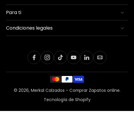
Para ti
Condiciones legales
© 2026,
Merkal Calzados - Comprar Zapatos online
.
Tecnología de Shopify
Inicio
Menú
Buscador
Cuenta
Carro