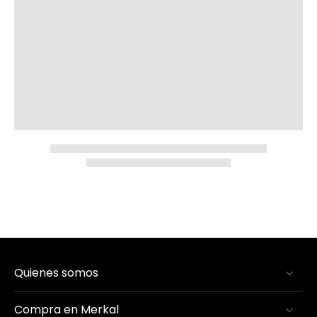
Quienes somos
Compra en Merkal