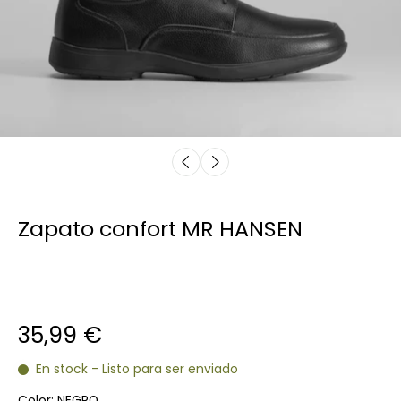
Zapato confort MR HANSEN
35,99 €
En stock - Listo para ser enviado
Color:
NEGRO