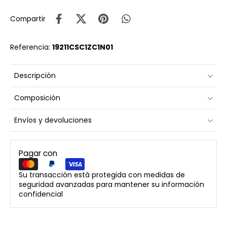
Compartir
Referencia:
19211CSC1ZC1N01
Descripción
Composición
Envíos y devoluciones
Pagar con
Su transacción está protegida con medidas de
seguridad avanzadas para mantener su información
confidencial