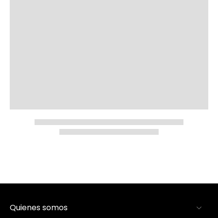
Quienes somos