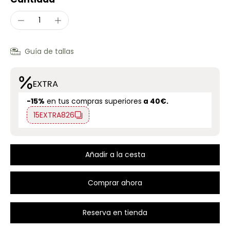
Guía de tallas
EXTRA
-15%
en tus compras superiores
a 40€.
15EXTRA826
Añadir a la cesta
Comprar ahora
Reserva en tienda