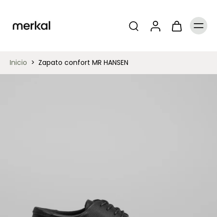
Inicio
>
Zapato confort MR HANSEN