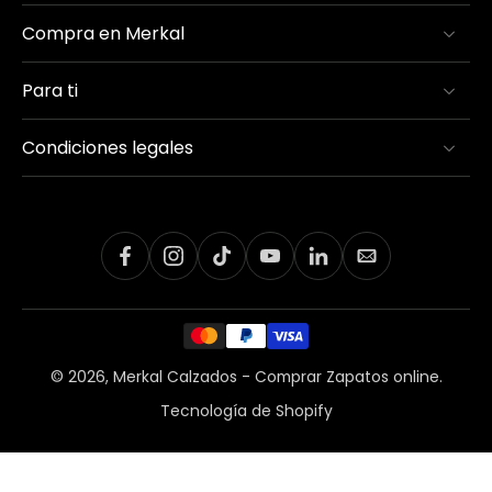
Compra en Merkal
Para ti
Condiciones legales
© 2026,
Merkal Calzados - Comprar Zapatos online
.
Tecnología de Shopify