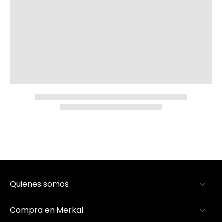
Quienes somos
Compra en Merkal