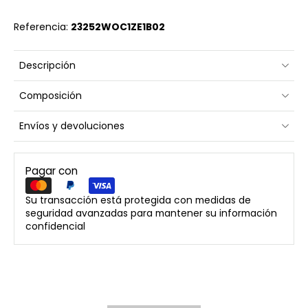
Referencia:
23252WOC1ZE1B02
Descripción
Composición
Envíos y devoluciones
Pagar con
Su transacción está protegida con medidas de
seguridad avanzadas para mantener su información
confidencial