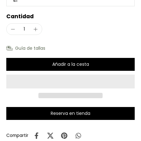
41
Cantidad
Guía de tallas
Añadir a la cesta
Reserva en tienda
Compartir